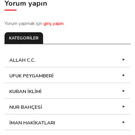
Yorum yapın
Yorum yapmak için
giriş yapın
.
KATEGORİLER
ALLAH C.C.
UFUK PEYGAMBERİ
KURAN İKLİMİ
NUR BAHÇESİ
İMAN HAKİKATLARI