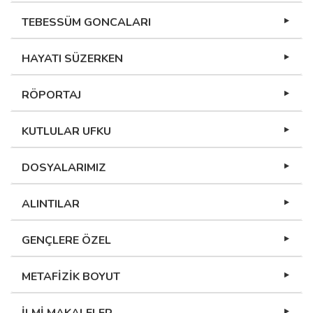
TEBESSÜM GONCALARI
HAYATI SÜZERKEN
RÖPORTAJ
KUTLULAR UFKU
DOSYALARIMIZ
ALINTILAR
GENÇLERE ÖZEL
METAFİZİK BOYUT