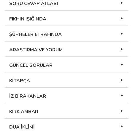
SORU CEVAP ATLASI
FIKHIN IŞIĞINDA
ŞÜPHELER ETRAFINDA
ARAŞTIRMA VE YORUM
GÜNCEL SORULAR
KİTAPÇA
İZ BIRAKANLAR
KIRK AMBAR
DUA İKLİMİ