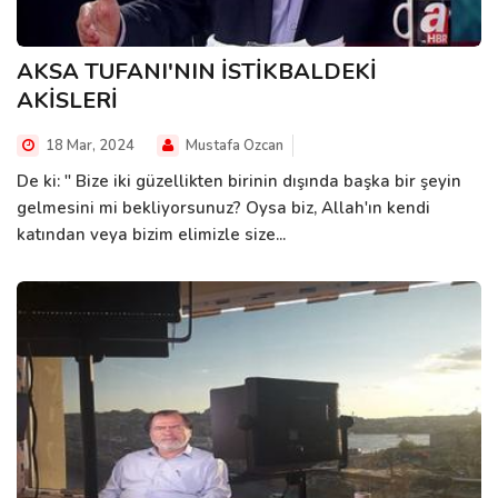
AKSA TUFANI'NIN İSTİKBALDEKİ
AKİSLERİ
18 Mar, 2024
Mustafa Ozcan
De ki: " Bize iki güzellikten birinin dışında başka bir şeyin
gelmesini mi bekliyorsunuz? Oysa biz, Allah'ın kendi
katından veya bizim elimizle size...