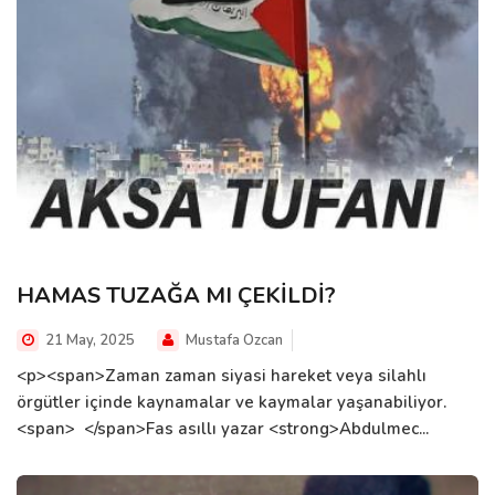
HAMAS TUZAĞA MI ÇEKİLDİ?
21 May, 2025
Mustafa Ozcan
<p><span>Zaman zaman siyasi hareket veya silahlı
örgütler içinde kaynamalar ve kaymalar yaşanabiliyor.
<span> </span>Fas asıllı yazar <strong>Abdulmec...