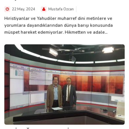
22 May, 2024
Mustafa Ozcan
Hıristiyanlar ve Yahudiler muharref dini metinlere ve
yorumlara dayandıklarından dünya barışı konusunda
müspet hareket edemiyorlar. Hikmetten ve adale...