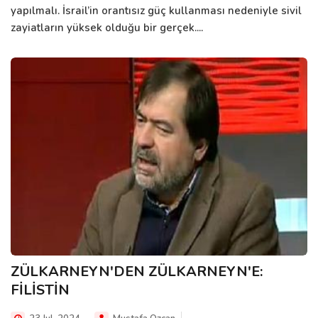
yapılmalı. İsrail’in orantısız güç kullanması nedeniyle sivil
zayiatların yüksek olduğu bir gerçek....
ZÜLKARNEYN'DEN ZÜLKARNEYN'E:
FİLİSTİN