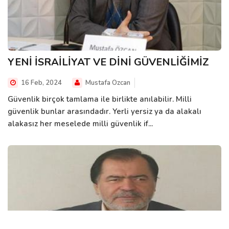
YENİ İSRAİLİYAT VE DİNİ GÜVENLİĞİMİZ
16 Feb, 2024
Mustafa Ozcan
Güvenlik birçok tamlama ile birlikte anılabilir. Milli
güvenlik bunlar arasındadır. Yerli yersiz ya da alakalı
alakasız her meselede milli güvenlik if...