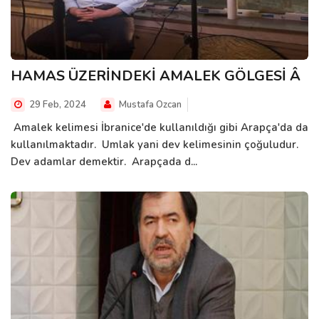
HAMAS ÜZERİNDEKİ AMALEK GÖLGESİ Â
29 Feb, 2024
Mustafa Ozcan
Amalek kelimesi İbranice'de kullanıldığı gibi Arapça'da da
kullanılmaktadır. Umlak yani dev kelimesinin çoğuludur.
Dev adamlar demektir. Arapçada d...