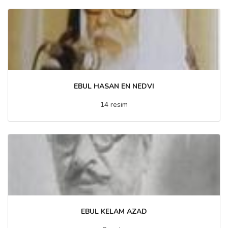
EBUL HASAN EN NEDVI
14 resim
EBUL KELAM AZAD