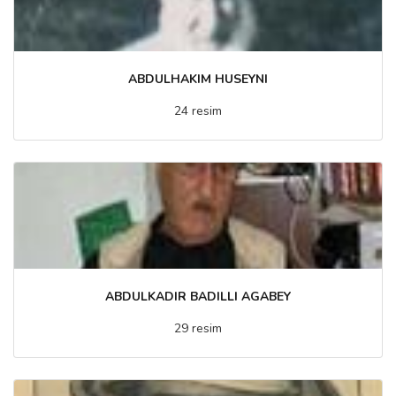
ABDULHAKIM HUSEYNI
24 resim
ABDULKADIR BADILLI AGABEY
29 resim