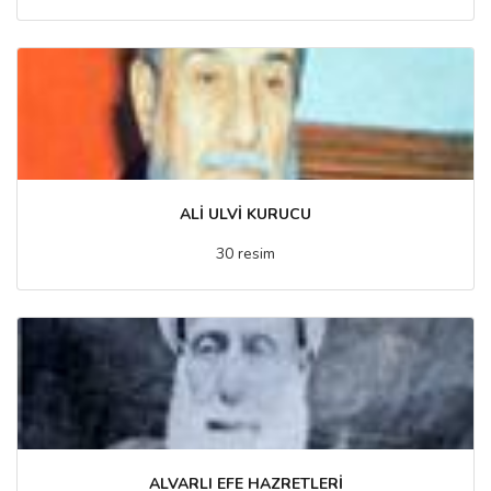
ALİ ULVİ KURUCU
30 resim
ALVARLI EFE HAZRETLERİ