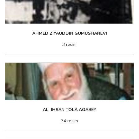
AHMED ZIYAUDDIN GUMUSHANEVI
3 resim
ALI IHSAN TOLA AGABEY
34 resim