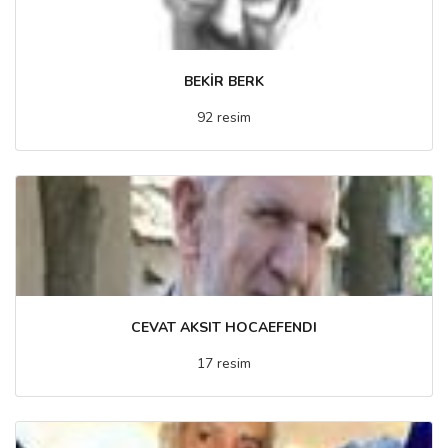
BEKİR BERK
92 resim
CEVAT AKSIT HOCAEFENDI
17 resim