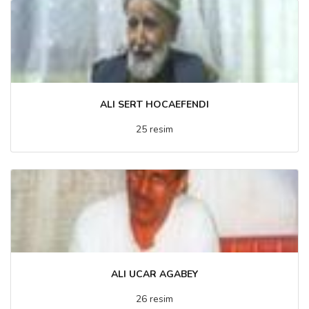
ALI SERT HOCAEFENDI
25 resim
ALI UCAR AGABEY
26 resim