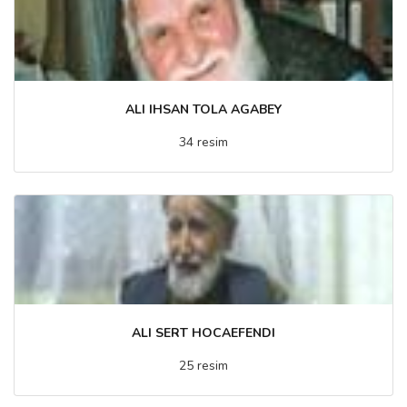
ALI IHSAN TOLA AGABEY
34 resim
ALI SERT HOCAEFENDI
25 resim