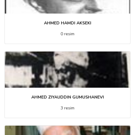
AHMED HAMDI AKSEKI
0 resim
AHMED ZIYAUDDIN GUMUSHANEVI
3 resim