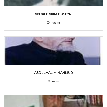
ABDULHAKIM HUSEYNI
24 resim
ABDULHALIM MAHMUD
0 resim