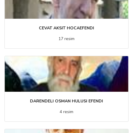
CEVAT AKSIT HOCAEFENDI
17 resim
DARENDELI OSMAN HULUSI EFENDI
4 resim