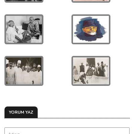
YORUM YAZ