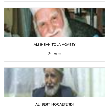
ALI IHSAN TOLA AGABEY
34 resim
ALI SERT HOCAEFENDI