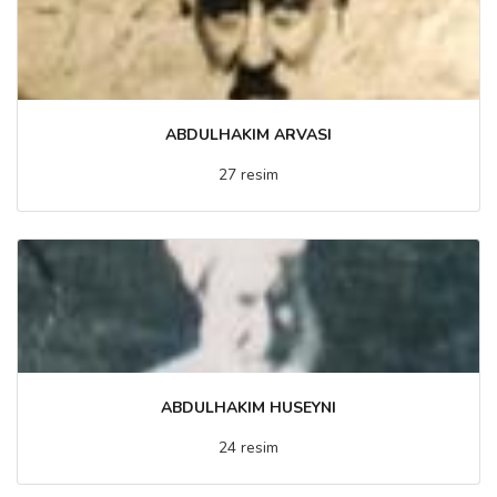
ABDULHAKIM ARVASI
27 resim
ABDULHAKIM HUSEYNI
24 resim