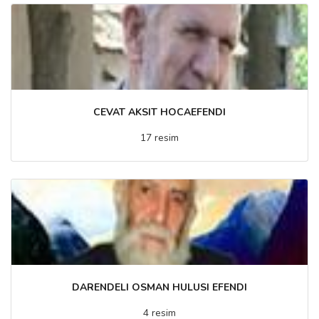
CEVAT AKSIT HOCAEFENDI
17 resim
DARENDELI OSMAN HULUSI EFENDI
4 resim