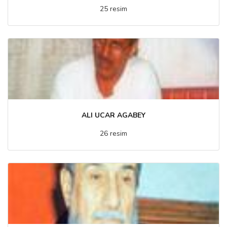
25 resim
ALI UCAR AGABEY
26 resim