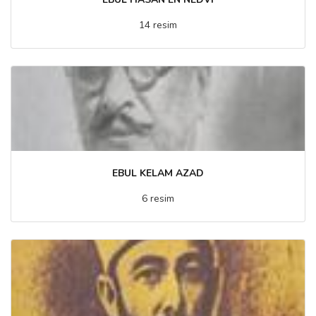
14 resim
EBUL KELAM AZAD
6 resim