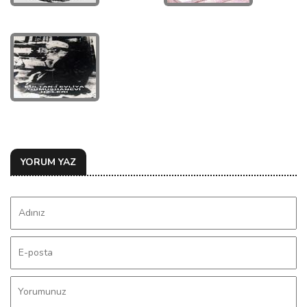
YORUM YAZ