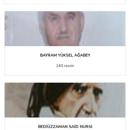
BAYRAM YÜKSEL AĞABEY
140 resim
BEDİÜZZAMAN SAİD NURSİ