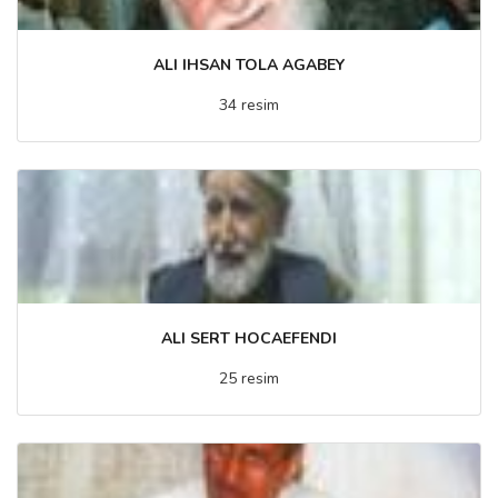
ALI IHSAN TOLA AGABEY
34 resim
ALI SERT HOCAEFENDI
25 resim