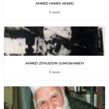
AHMED HAMDI AKSEKI
0 resim
AHMED ZIYAUDDIN GUMUSHANEVI
3 resim