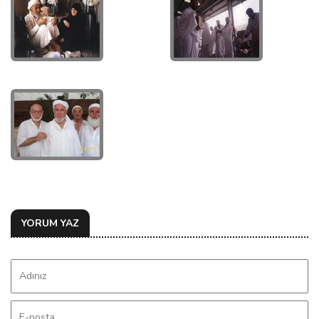
YORUM YAZ