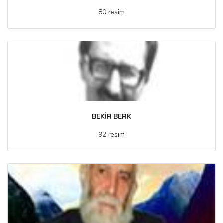
80 resim
BEKİR BERK
92 resim