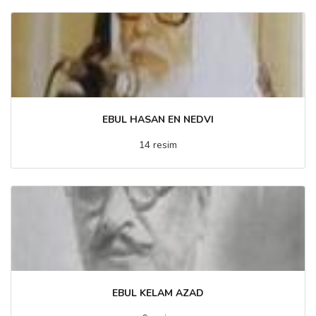
EBUL HASAN EN NEDVI
14 resim
EBUL KELAM AZAD