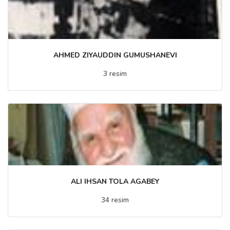
AHMED ZIYAUDDIN GUMUSHANEVI
3 resim
ALI IHSAN TOLA AGABEY
34 resim