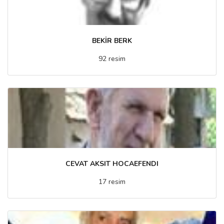
BEKİR BERK
92 resim
CEVAT AKSIT HOCAEFENDI
17 resim