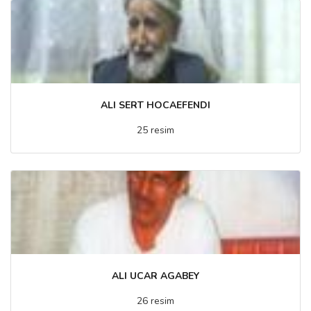
ALI SERT HOCAEFENDI
25 resim
ALI UCAR AGABEY
26 resim