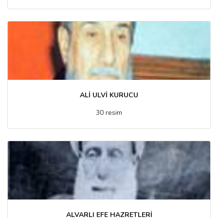
ALİ ULVİ KURUCU
30 resim
ALVARLI EFE HAZRETLERİ