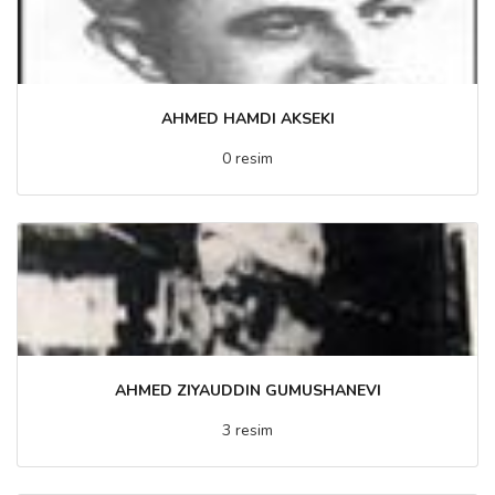
AHMED HAMDI AKSEKI
0 resim
AHMED ZIYAUDDIN GUMUSHANEVI
3 resim