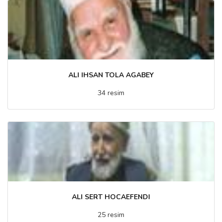
ALI IHSAN TOLA AGABEY
34 resim
ALI SERT HOCAEFENDI
25 resim