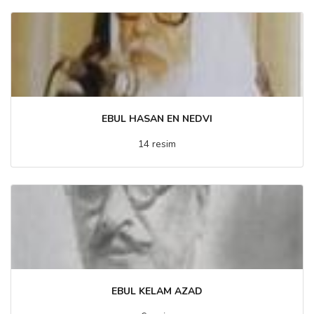
EBUL HASAN EN NEDVI
14 resim
EBUL KELAM AZAD