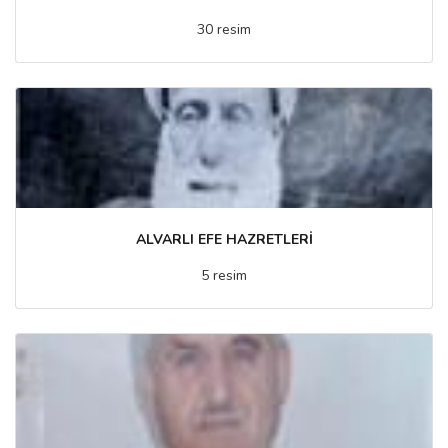
30 resim
ALVARLI EFE HAZRETLERİ
5 resim