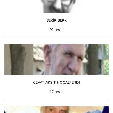
BEKİR BERK
92 resim
CEVAT AKSIT HOCAEFENDI
17 resim