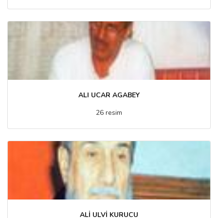
ALI UCAR AGABEY
26 resim
ALİ ULVİ KURUCU