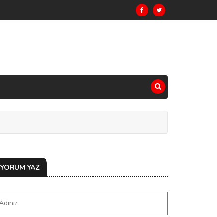
YORUM YAZ