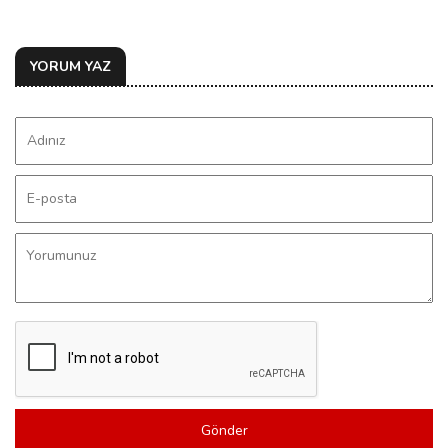
YORUM YAZ
Gönder