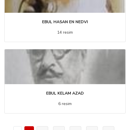
EBUL HASAN EN NEDVI
14 resim
EBUL KELAM AZAD
6 resim