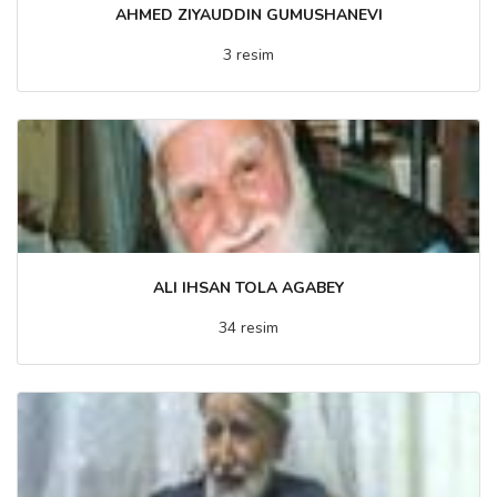
AHMED ZIYAUDDIN GUMUSHANEVI
3 resim
ALI IHSAN TOLA AGABEY
34 resim