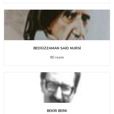
BEDİÜZZAMAN SAİD NURSİ
80 resim
BEKİR BERK