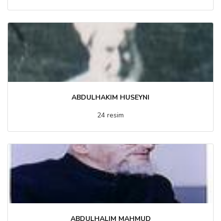
ABDULHAKIM HUSEYNI
24 resim
ABDULHALIM MAHMUD