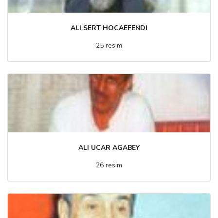
ALI SERT HOCAEFENDI
25 resim
ALI UCAR AGABEY
26 resim