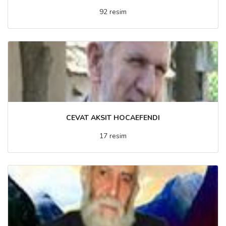
92 resim
CEVAT AKSIT HOCAEFENDI
17 resim