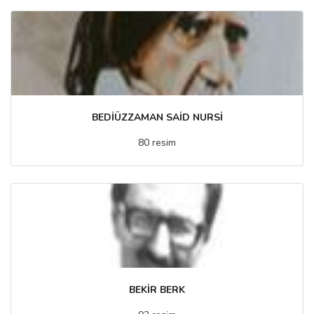
BEDİÜZZAMAN SAİD NURSİ
80 resim
BEKİR BERK