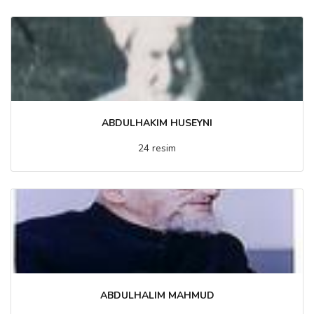
ABDULHAKIM HUSEYNI
24 resim
ABDULHALIM MAHMUD