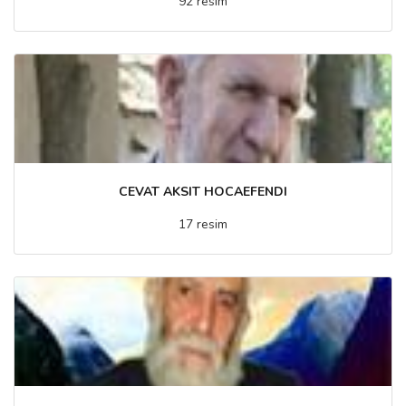
92 resim
CEVAT AKSIT HOCAEFENDI
17 resim