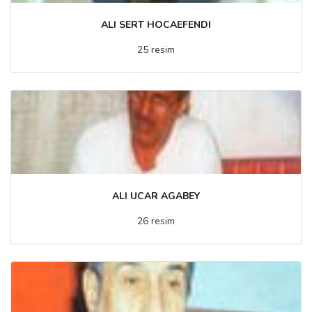
ALI SERT HOCAEFENDI
25 resim
ALI UCAR AGABEY
26 resim