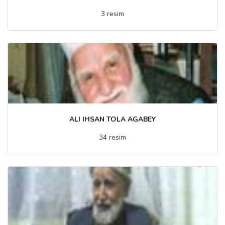
3 resim
ALI IHSAN TOLA AGABEY
34 resim